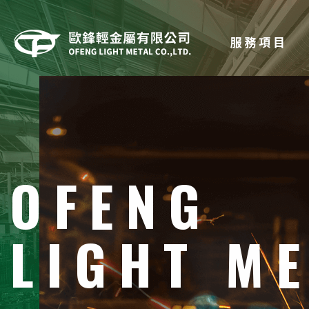
服務項目
OFENG
LIGHT M