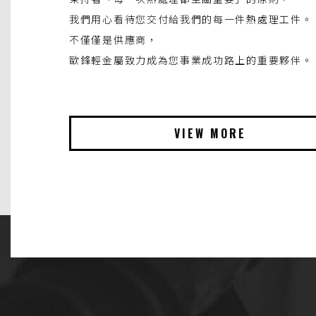
我們用心看待您交付給我們的每一件熱處理工件。
不僅僅是供應商，
歐鋒輕金屬致力成為您事業成功路上的重要夥伴。
VIEW MORE