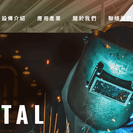
設備介紹
應用產業
關於我們
聯絡我們
ETAL