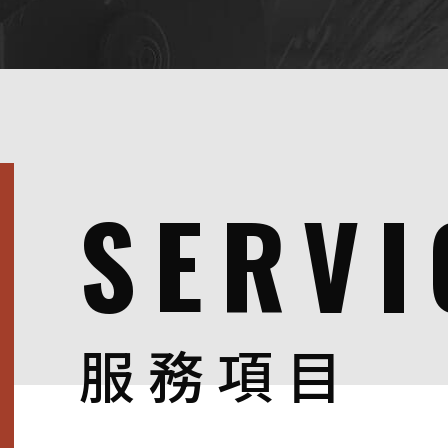
SERVI
服務項目