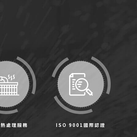
化熱處理服務
ISO 9001國際認證