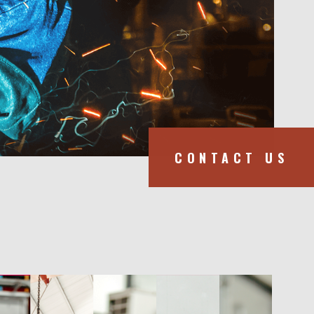
CONTACT US