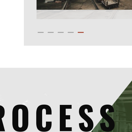
ROCESS