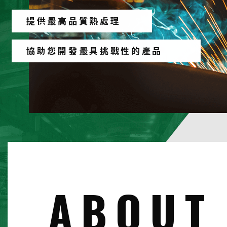
提供最高品質熱處理
ABOUT